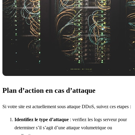
Plan d’action en cas d’attaque
Si votre site est actuellement sous attaque DDoS, suivez ces etapes :
Identifiez le type d’attaque
: verifiez les logs serveur pour
determiner s’il s’agit d’une attaque volumetrique ou