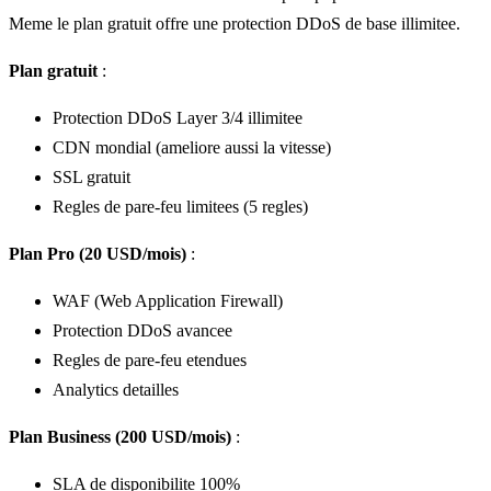
Meme le plan gratuit offre une protection DDoS de base illimitee.
Plan gratuit
:
Protection DDoS Layer 3/4 illimitee
CDN mondial (ameliore aussi la vitesse)
SSL gratuit
Regles de pare-feu limitees (5 regles)
Plan Pro (20 USD/mois)
:
WAF (Web Application Firewall)
Protection DDoS avancee
Regles de pare-feu etendues
Analytics detailles
Plan Business (200 USD/mois)
:
SLA de disponibilite 100%