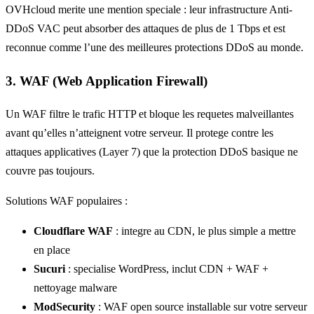
OVHcloud merite une mention speciale : leur infrastructure Anti-
DDoS VAC peut absorber des attaques de plus de 1 Tbps et est
reconnue comme l’une des meilleures protections DDoS au monde.
3. WAF (Web Application Firewall)
Un WAF filtre le trafic HTTP et bloque les requetes malveillantes
avant qu’elles n’atteignent votre serveur. Il protege contre les
attaques applicatives (Layer 7) que la protection DDoS basique ne
couvre pas toujours.
Solutions WAF populaires :
Cloudflare WAF
: integre au CDN, le plus simple a mettre
en place
Sucuri
: specialise WordPress, inclut CDN + WAF +
nettoyage malware
ModSecurity
: WAF open source installable sur votre serveur