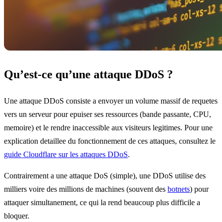
Qu’est-ce qu’une attaque DDoS ?
Une attaque DDoS consiste a envoyer un volume massif de requetes
vers un serveur pour epuiser ses ressources (bande passante, CPU,
memoire) et le rendre inaccessible aux visiteurs legitimes. Pour une
explication detaillee du fonctionnement de ces attaques, consultez le
guide Cloudflare sur les attaques DDoS
.
Contrairement a une attaque DoS (simple), une DDoS utilise des
milliers voire des millions de machines (souvent des
botnets
) pour
attaquer simultanement, ce qui la rend beaucoup plus difficile a
bloquer.