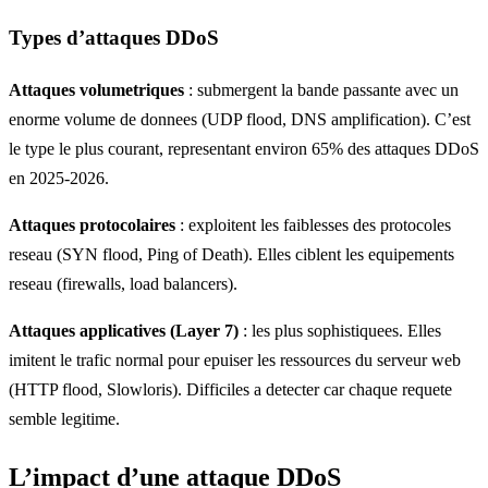
Types d’attaques DDoS
Attaques volumetriques
: submergent la bande passante avec un
enorme volume de donnees (UDP flood, DNS amplification). C’est
le type le plus courant, representant environ 65% des attaques DDoS
en 2025-2026.
Attaques protocolaires
: exploitent les faiblesses des protocoles
reseau (SYN flood, Ping of Death). Elles ciblent les equipements
reseau (firewalls, load balancers).
Attaques applicatives (Layer 7)
: les plus sophistiquees. Elles
imitent le trafic normal pour epuiser les ressources du serveur web
(HTTP flood, Slowloris). Difficiles a detecter car chaque requete
semble legitime.
L’impact d’une attaque DDoS