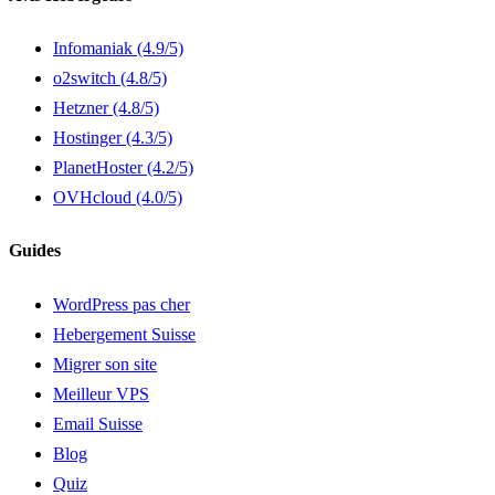
Infomaniak
(4.9/5)
o2switch
(4.8/5)
Hetzner
(4.8/5)
Hostinger
(4.3/5)
PlanetHoster
(4.2/5)
OVHcloud
(4.0/5)
Guides
WordPress pas cher
Hebergement Suisse
Migrer son site
Meilleur VPS
Email Suisse
Blog
Quiz