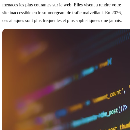
menaces les plus courantes sur le web. Elles visent a rendre votre
site inaccessible en le submergeant de trafic malveillant. En 2026,
ces attaques sont plus frequentes et plus sophistiquees que jamais.