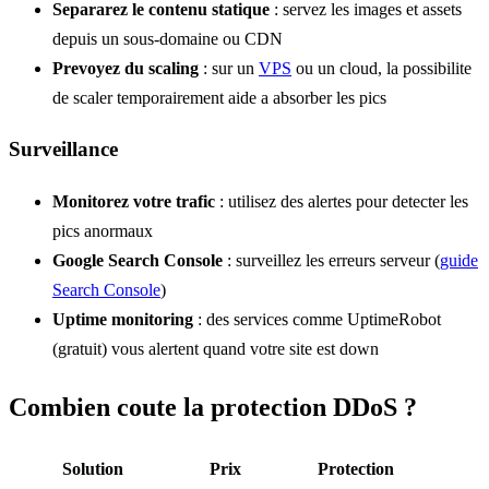
Separarez le contenu statique
: servez les images et assets
depuis un sous-domaine ou CDN
Prevoyez du scaling
: sur un
VPS
ou un cloud, la possibilite
de scaler temporairement aide a absorber les pics
Surveillance
Monitorez votre trafic
: utilisez des alertes pour detecter les
pics anormaux
Google Search Console
: surveillez les erreurs serveur (
guide
Search Console
)
Uptime monitoring
: des services comme UptimeRobot
(gratuit) vous alertent quand votre site est down
Combien coute la protection DDoS ?
Solution
Prix
Protection