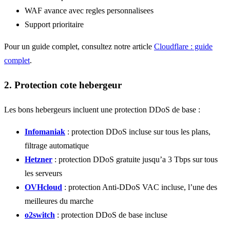
WAF avance avec regles personnalisees
Support prioritaire
Pour un guide complet, consultez notre article
Cloudflare : guide
complet
.
2. Protection cote hebergeur
Les bons hebergeurs incluent une protection DDoS de base :
Infomaniak
: protection DDoS incluse sur tous les plans,
filtrage automatique
Hetzner
: protection DDoS gratuite jusqu’a 3 Tbps sur tous
les serveurs
OVHcloud
: protection Anti-DDoS VAC incluse, l’une des
meilleures du marche
o2switch
: protection DDoS de base incluse