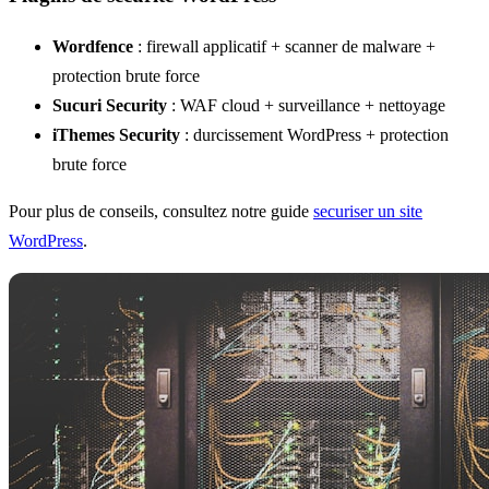
Wordfence
: firewall applicatif + scanner de malware +
protection brute force
Sucuri Security
: WAF cloud + surveillance + nettoyage
iThemes Security
: durcissement WordPress + protection
brute force
Pour plus de conseils, consultez notre guide
securiser un site
WordPress
.