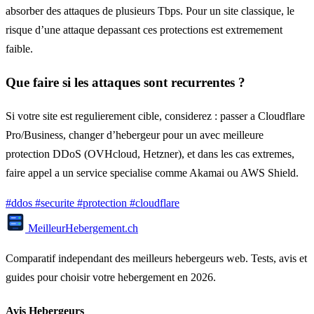
absorber des attaques de plusieurs Tbps. Pour un site classique, le
risque d’une attaque depassant ces protections est extremement
faible.
Que faire si les attaques sont recurrentes ?
Si votre site est regulierement cible, considerez : passer a Cloudflare
Pro/Business, changer d’hebergeur pour un avec meilleure
protection DDoS (OVHcloud, Hetzner), et dans les cas extremes,
faire appel a un service specialise comme Akamai ou AWS Shield.
#ddos
#securite
#protection
#cloudflare
Meilleur
Hebergement
.ch
Comparatif independant des meilleurs hebergeurs web. Tests, avis et
guides pour choisir votre hebergement en 2026.
Avis Hebergeurs