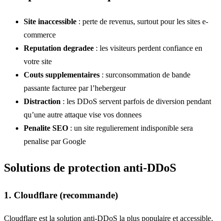
Site inaccessible
: perte de revenus, surtout pour les sites e-
commerce
Reputation degradee
: les visiteurs perdent confiance en
votre site
Couts supplementaires
: surconsommation de bande
passante facturee par l’hebergeur
Distraction
: les DDoS servent parfois de diversion pendant
qu’une autre attaque vise vos donnees
Penalite SEO
: un site regulierement indisponible sera
penalise par Google
Solutions de protection anti-DDoS
1. Cloudflare (recommande)
Cloudflare est la solution anti-DDoS la plus populaire et accessible.