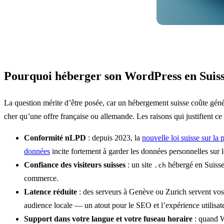
Pourquoi héberger son WordPress en Suiss
La question mérite d’être posée, car un hébergement suisse coûte gén
cher qu’une offre française ou allemande. Les raisons qui justifient ce
Conformité nLPD
: depuis 2023, la
nouvelle loi suisse sur la 
données
incite fortement à garder les données personnelles sur le
Confiance des visiteurs suisses
: un site
hébergé en Suisse 
.ch
commerce.
Latence réduite
: des serveurs à Genève ou Zurich servent vos
audience locale — un atout pour le SEO et l’expérience utilisat
Support dans votre langue et votre fuseau horaire
: quand W