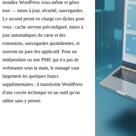
installez WordPress vous-même et gérez
tout — mises à jour, sécurité, sauvegardes.
Le second prend en charge ces tâches pour
vous : cache serveur préconfiguré, mises à
jour automatiques du cœur et des
extensions, sauvegardes quotidiennes, et
souvent un pare-feu applicatif. Pour un
indépendant ou une PME qui n'a pas de
webmaster sous la main, le managé vaut
largement les quelques francs
supplémentaires : il transforme WordPress
d'une corvée technique en un outil qu'on
utilise sans y penser.