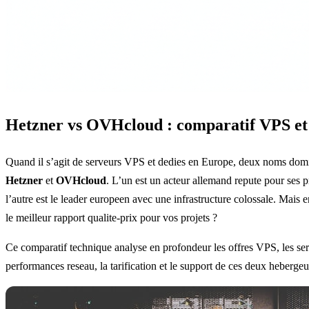
Hetzner vs OVHcloud : comparatif VPS et
Quand il s’agit de serveurs VPS et dedies en Europe, deux noms domi
Hetzner
et
OVHcloud
. L’un est un acteur allemand repute pour ses p
l’autre est le leader europeen avec une infrastructure colossale. Mais e
le meilleur rapport qualite-prix pour vos projets ?
Ce comparatif technique analyse en profondeur les offres VPS, les ser
performances reseau, la tarification et le support de ces deux heberge