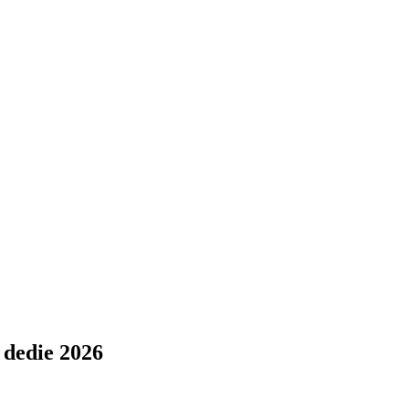
 dedie 2026