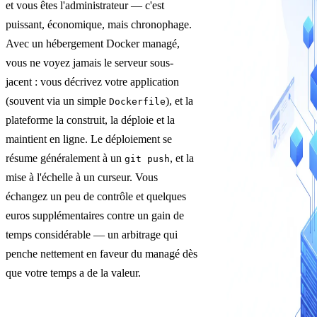
et vous êtes l'administrateur — c'est
puissant, économique, mais chronophage.
Avec un hébergement Docker managé,
vous ne voyez jamais le serveur sous-
jacent : vous décrivez votre application
(souvent via un simple
), et la
Dockerfile
plateforme la construit, la déploie et la
maintient en ligne. Le déploiement se
résume généralement à un
, et la
git push
mise à l'échelle à un curseur. Vous
échangez un peu de contrôle et quelques
euros supplémentaires contre un gain de
temps considérable — un arbitrage qui
penche nettement en faveur du managé dès
que votre temps a de la valeur.