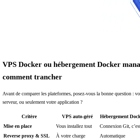
VPS Docker ou hébergement Docker mana
comment trancher
Avant de comparer les plateformes, posez-vous la bonne question : vo
serveur, ou seulement votre application ?
Critère
VPS auto-géré
Hébergement Doc
Mise en place
Vous installez tout
Connexion Git, c’est
Reverse proxy & SSL
À votre charge
Automatique