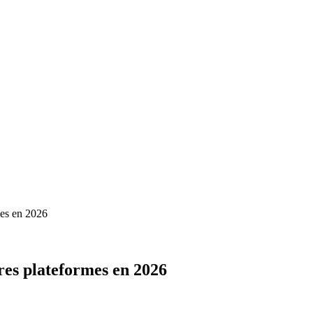
mes en 2026
es plateformes en 2026