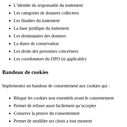
L’identite du responsable du traitement
Les categories de donnees collectees
Les finalites du traitement
La base juridique du traitement
Les destinataires des donnees
La duree de conservation
Les droits des personnes concernees
Les coordonnees du DPO (si applicable)
Bandeau de cookies
Implementez un bandeau de consentement aux cookies qui :
Bloque les cookies non essentiels avant le consentement
Permet de refuser aussi facilement qu’accepter
Conserve la preuve du consentement
Permet de modifier ses choix a tout moment