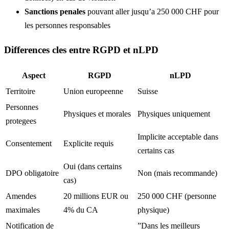
Sanctions penales
pouvant aller jusqu’a 250 000 CHF pour
les personnes responsables
Differences cles entre RGPD et nLPD
Aspect
RGPD
nLPD
Territoire
Union europeenne
Suisse
Personnes
Physiques et morales
Physiques uniquement
protegees
Implicite acceptable dans
Consentement
Explicite requis
certains cas
Oui (dans certains
DPO obligatoire
Non (mais recommande)
cas)
Amendes
20 millions EUR ou
250 000 CHF (personne
maximales
4% du CA
physique)
Notification de
”Dans les meilleurs