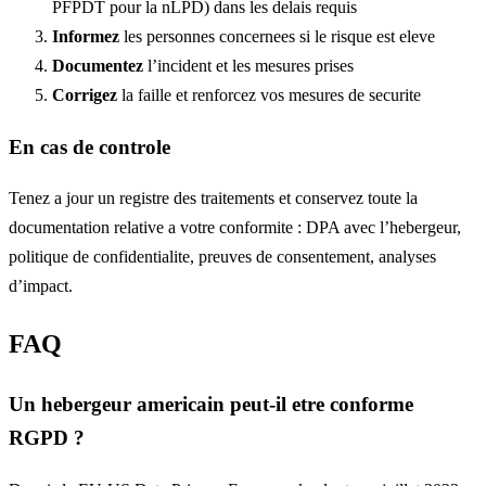
PFPDT pour la nLPD) dans les delais requis
Informez
les personnes concernees si le risque est eleve
Documentez
l’incident et les mesures prises
Corrigez
la faille et renforcez vos mesures de securite
En cas de controle
Tenez a jour un registre des traitements et conservez toute la
documentation relative a votre conformite : DPA avec l’hebergeur,
politique de confidentialite, preuves de consentement, analyses
d’impact.
FAQ
Un hebergeur americain peut-il etre conforme
RGPD ?