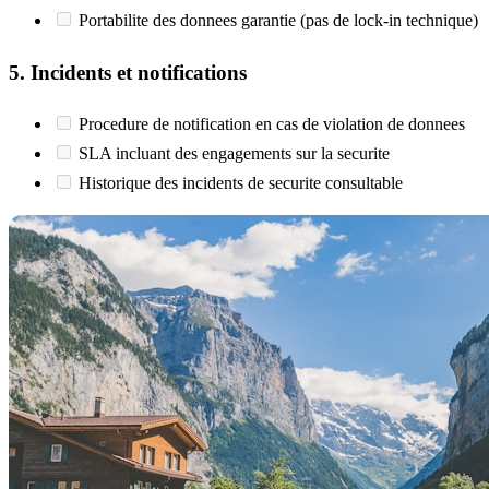
Portabilite des donnees garantie (pas de lock-in technique)
5. Incidents et notifications
Procedure de notification en cas de violation de donnees
SLA incluant des engagements sur la securite
Historique des incidents de securite consultable