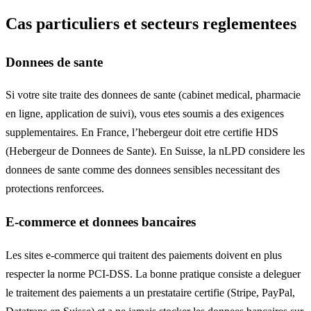
Cas particuliers et secteurs reglementees
Donnees de sante
Si votre site traite des donnees de sante (cabinet medical, pharmacie
en ligne, application de suivi), vous etes soumis a des exigences
supplementaires. En France, l’hebergeur doit etre certifie HDS
(Hebergeur de Donnees de Sante). En Suisse, la nLPD considere les
donnees de sante comme des donnees sensibles necessitant des
protections renforcees.
E-commerce et donnees bancaires
Les sites e-commerce qui traitent des paiements doivent en plus
respecter la norme PCI-DSS. La bonne pratique consiste a deleguer
le traitement des paiements a un prestataire certifie (Stripe, PayPal,