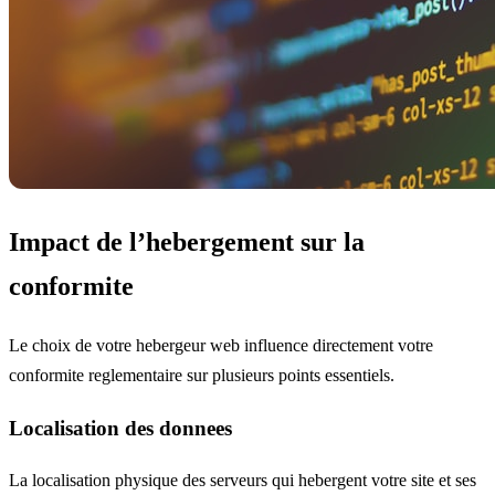
Impact de l’hebergement sur la
conformite
Le choix de votre hebergeur web influence directement votre
conformite reglementaire sur plusieurs points essentiels.
Localisation des donnees
La localisation physique des serveurs qui hebergent votre site et ses