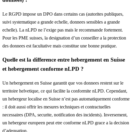
Le RGPD impose un DPO dans certains cas (autorites publiques,
suivi systematique a grande echelle, donnees sensibles a grande
echelle). La nLPD ne l’exige pas mais le recommande fortement.
Pour les PME suisses, la designation d’un conseiller a la protection
des donnees est facultative mais constitue une bonne pratique.
Quelle est la difference entre hebergement en Suisse
et hebergement conforme nLPD ?
Un hebergement en Suisse garantit que vos donnees restent sur le
territoire helvetique, ce qui facilite la conformite nLPD. Cependant,
un hebergeur localise en Suisse n’est pas automatiquement conforme
: il doit aussi offrir les mesures techniques et contractuelles
necessaires (DPA, securite, notification des incidents). Inversement,
un hebergeur europeen peut etre conforme nLPD grace a la decision
d’adequation.