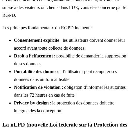
suisse a des visiteurs ou clients dans l’UE, vous etes concerne par le
RGPD.
Les principes fondamentaux du RGPD incluent :
Consentement explicite
: les utilisateurs doivent donner leur
accord avant toute collecte de donnees
Droit a l’effacement
: possibilite de demander la suppression
de ses donnees
Portabilite des donnees
: l’utilisateur peut recuperer ses
donnees dans un format lisible
Notification de violation
: obligation d’informer les autorites
dans les 72 heures en cas de fuite
Privacy by design
: la protection des donnees doit etre
integree des la conception
La nLPD (nouvelle Loi federale sur la Protection des