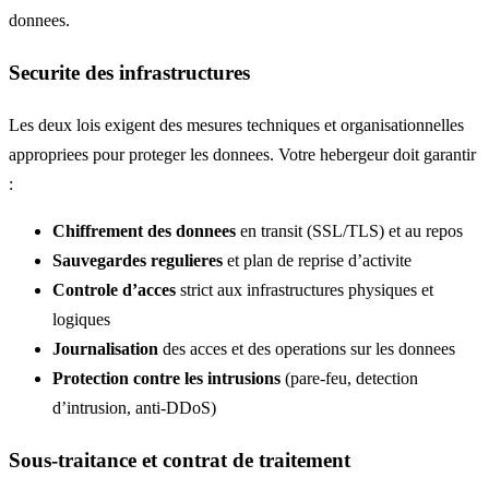
donnees.
Securite des infrastructures
Les deux lois exigent des mesures techniques et organisationnelles
appropriees pour proteger les donnees. Votre hebergeur doit garantir
:
Chiffrement des donnees
en transit (SSL/TLS) et au repos
Sauvegardes regulieres
et plan de reprise d’activite
Controle d’acces
strict aux infrastructures physiques et
logiques
Journalisation
des acces et des operations sur les donnees
Protection contre les intrusions
(pare-feu, detection
d’intrusion, anti-DDoS)
Sous-traitance et contrat de traitement