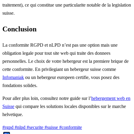
traitement), ce qui constitue une particularite notable de la legislation
suisse.
Conclusion
La conformite RGPD et nLPD n’est pas une option mais une
obligation legale pour tout site web qui traite des donnees
personnelles. Le choix de votre hebergeur est la premiere brique de
cette conformite. En privilegiant un hebergeur suisse comme
Infomaniak
ou un hebergeur europeen certifie, vous posez des
fondations solides.
Pour aller plus loin, consultez notre guide sur l’
hebergement web en
Suisse
qui compare les solutions locales disponibles sur le marche
helvetique.
#rgpd
#nlpd
#securite
#suisse
#conformite