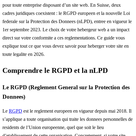
pour toute entreprise disposant d’un site web. En Suisse, deux
cadres juridiques coexistent : le RGPD europeen et la nouvelle Loi
federale sur la Protection des Donnees (nLPD), entree en vigueur le
1er septembre 2023. Le choix de votre hebergeur web a un impact
direct sur votre conformite a ces reglementations. Ce guide vous
explique tout ce que vous devez savoir pour heberger votre site en
toute legalite en 2026.
Comprendre le RGPD et la nLPD
Le RGPD (Reglement General sur la Protection des
Donnees)
Le
RGPD
est le reglement europeen en vigueur depuis mai 2018. Il
s’applique a toute organisation qui traite les donnees personnelles de
residents de l’Union europeenne, quel que soit le lieu
d’etablissement de cette organisation. Concretement, si votre site