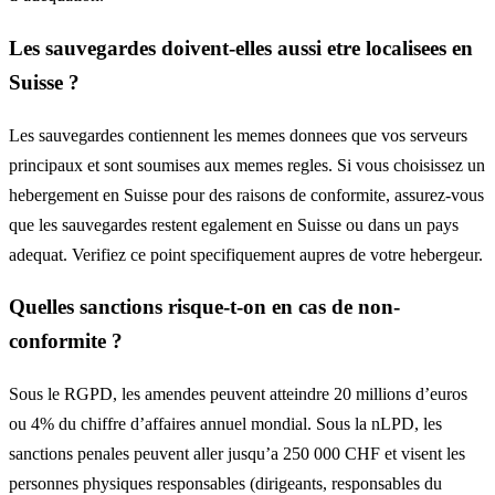
Les sauvegardes doivent-elles aussi etre localisees en
Suisse ?
Les sauvegardes contiennent les memes donnees que vos serveurs
principaux et sont soumises aux memes regles. Si vous choisissez un
hebergement en Suisse pour des raisons de conformite, assurez-vous
que les sauvegardes restent egalement en Suisse ou dans un pays
adequat. Verifiez ce point specifiquement aupres de votre hebergeur.
Quelles sanctions risque-t-on en cas de non-
conformite ?
Sous le RGPD, les amendes peuvent atteindre 20 millions d’euros
ou 4% du chiffre d’affaires annuel mondial. Sous la nLPD, les
sanctions penales peuvent aller jusqu’a 250 000 CHF et visent les
personnes physiques responsables (dirigeants, responsables du