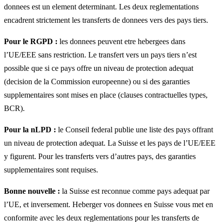
donnees est un element determinant. Les deux reglementations
encadrent strictement les transferts de donnees vers des pays tiers.
Pour le RGPD :
les donnees peuvent etre hebergees dans
l’UE/EEE sans restriction. Le transfert vers un pays tiers n’est
possible que si ce pays offre un niveau de protection adequat
(decision de la Commission europeenne) ou si des garanties
supplementaires sont mises en place (clauses contractuelles types,
BCR).
Pour la nLPD :
le Conseil federal publie une liste des pays offrant
un niveau de protection adequat. La Suisse et les pays de l’UE/EEE
y figurent. Pour les transferts vers d’autres pays, des garanties
supplementaires sont requises.
Bonne nouvelle :
la Suisse est reconnue comme pays adequat par
l’UE, et inversement. Heberger vos donnees en Suisse vous met en
conformite avec les deux reglementations pour les transferts de