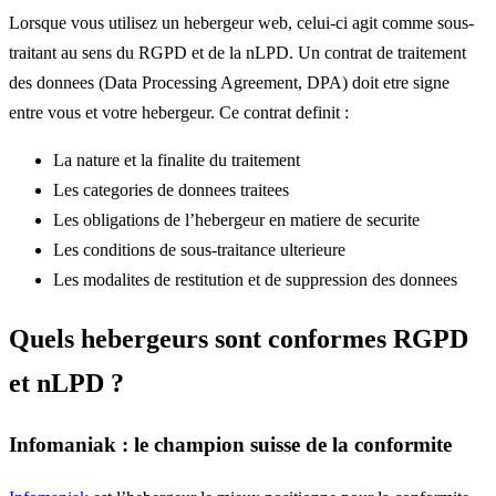
Lorsque vous utilisez un hebergeur web, celui-ci agit comme sous-
traitant au sens du RGPD et de la nLPD. Un contrat de traitement
des donnees (Data Processing Agreement, DPA) doit etre signe
entre vous et votre hebergeur. Ce contrat definit :
La nature et la finalite du traitement
Les categories de donnees traitees
Les obligations de l’hebergeur en matiere de securite
Les conditions de sous-traitance ulterieure
Les modalites de restitution et de suppression des donnees
Quels hebergeurs sont conformes RGPD
et nLPD ?
Infomaniak : le champion suisse de la conformite