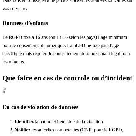
Datatrans en Suisse) et a ne jamais stocker les donnees bancaires sur
vos serveurs.
Donnees d’enfants
Le RGPD fixe a 16 ans (ou 13-16 selon les pays) l’age minimum
pour le consentement numerique. La nLPD ne fixe pas d’age
specifique mais requiert le consentement du representant legal pour
les mineurs.
Que faire en cas de controle ou d’incident
?
En cas de violation de donnees
Identifiez
la nature et l’etendue de la violation
Notifiez
les autorites competentes (CNIL pour le RGPD,