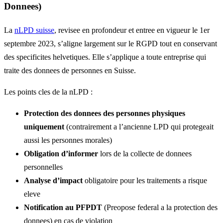
Donnees)
La
nLPD suisse
, revisee en profondeur et entree en vigueur le 1er
septembre 2023, s’aligne largement sur le RGPD tout en conservant
des specificites helvetiques. Elle s’applique a toute entreprise qui
traite des donnees de personnes en Suisse.
Les points cles de la nLPD :
Protection des donnees des personnes physiques
uniquement
(contrairement a l’ancienne LPD qui protegeait
aussi les personnes morales)
Obligation d’informer
lors de la collecte de donnees
personnelles
Analyse d’impact
obligatoire pour les traitements a risque
eleve
Notification au PFPDT
(Preopose federal a la protection des
donnees) en cas de violation