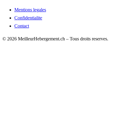
Mentions legales
Confidentialite
Contact
© 2026 MeilleurHebergement.ch – Tous droits reserves.