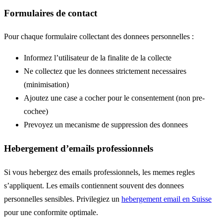
Formulaires de contact
Pour chaque formulaire collectant des donnees personnelles :
Informez l’utilisateur de la finalite de la collecte
Ne collectez que les donnees strictement necessaires
(minimisation)
Ajoutez une case a cocher pour le consentement (non pre-
cochee)
Prevoyez un mecanisme de suppression des donnees
Hebergement d’emails professionnels
Si vous hebergez des emails professionnels, les memes regles
s’appliquent. Les emails contiennent souvent des donnees
personnelles sensibles. Privilegiez un
hebergement email en Suisse
pour une conformite optimale.