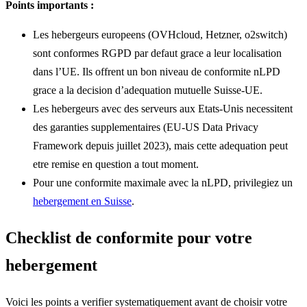
Points importants :
Les hebergeurs europeens (OVHcloud, Hetzner, o2switch)
sont conformes RGPD par defaut grace a leur localisation
dans l’UE. Ils offrent un bon niveau de conformite nLPD
grace a la decision d’adequation mutuelle Suisse-UE.
Les hebergeurs avec des serveurs aux Etats-Unis necessitent
des garanties supplementaires (EU-US Data Privacy
Framework depuis juillet 2023), mais cette adequation peut
etre remise en question a tout moment.
Pour une conformite maximale avec la nLPD, privilegiez un
hebergement en Suisse
.
Checklist de conformite pour votre
hebergement
Voici les points a verifier systematiquement avant de choisir votre