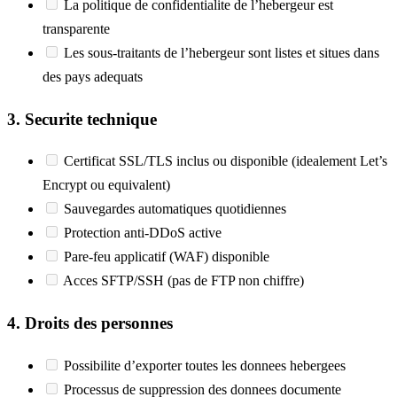
La politique de confidentialite de l’hebergeur est
transparente
Les sous-traitants de l’hebergeur sont listes et situes dans
des pays adequats
3. Securite technique
Certificat SSL/TLS inclus ou disponible (idealement Let’s
Encrypt ou equivalent)
Sauvegardes automatiques quotidiennes
Protection anti-DDoS active
Pare-feu applicatif (WAF) disponible
Acces SFTP/SSH (pas de FTP non chiffre)
4. Droits des personnes
Possibilite d’exporter toutes les donnees hebergees
Processus de suppression des donnees documente