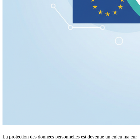
La protection des donnees personnelles est devenue un enjeu majeur