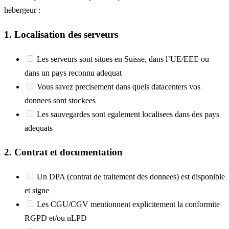
hebergeur :
1. Localisation des serveurs
Les serveurs sont situes en Suisse, dans l’UE/EEE ou
dans un pays reconnu adequat
Vous savez precisement dans quels datacenters vos
donnees sont stockees
Les sauvegardes sont egalement localisees dans des pays
adequats
2. Contrat et documentation
Un DPA (contrat de traitement des donnees) est disponible
et signe
Les CGU/CGV mentionnent explicitement la conformite
RGPD et/ou nLPD