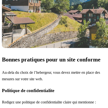
Bonnes pratiques pour un site conforme
Au-dela du choix de l’hebergeur, vous devez mettre en place des
mesures sur votre site web.
Politique de confidentialite
Redigez une politique de confidentialite claire qui mentionne :