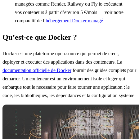
managées comme Render, Railway ou Fly.io exécutent
vos conteneurs à partir d’environ 5 €/mois — voir notre
comparatif de l’
hébergement Docker managé
.
Qu’est-ce que Docker ?
Docker est une plateforme open-source qui permet de creer,
deployer et executer des applications dans des conteneurs. La
documentation officielle de Docker
fournit des guides complets pour
demarrer. Un conteneur est un environnement isole et leger qui
embarque tout le necessaire pour faire tourner une application : le
code, les bibliotheques, les dependances et la configuration systeme.