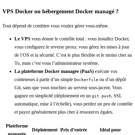
VPS Docker ou hébergement Docker managé ?
Tout dépend de combien vous voulez gérer vous-même.
Le VPS
vous donne le contrôle total : vous installez Docker,
vous configurez le reverse proxy, vous gérez les mises à jour
de l’OS et la sécurité. C’est le plus flexible et le moins cher au
To, mais c’est vous l’administrateur système.
La plateforme Docker managée (PaaS)
exécute vos
conteneurs à partir d’un simple
ou d’un dépôt
Dockerfile
Git, sans que vous touchiez au serveur sous-jacent. Vous
gagnez en simplicité (déploiement en un
, SSL
git push
automatique, mise à l’échelle), vous perdez un peu de contrôle
et payez généralement plus cher à ressources égales.
Plateforme
Déploiement
Prix d’entrée
Idéal pour
managée