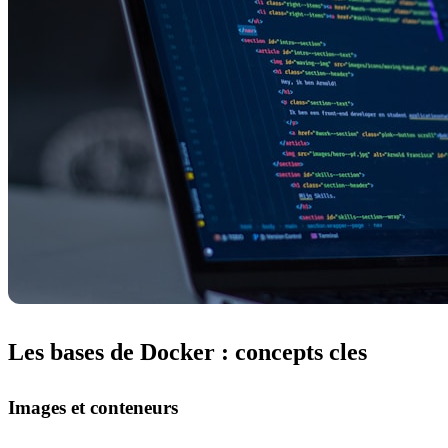
Les bases de Docker : concepts cles
Images et conteneurs