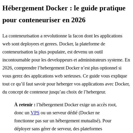
Hébergement Docker : le guide pratique
pour conteneuriser en 2026
La conteneurisation a revolutionne la facon dont les applications
web sont deployees et gerees. Docker, la plateforme de
conteneurisation la plus populaire, est devenu un outil
incontournable pour les developpeurs et administrateurs systeme. En
2026, comprendre l’hebergement Docker n’est plus optionnel si
vous gerez des applications web serieuses. Ce guide vous explique
tout ce qu’il faut savoir pour heberger vos applications avec Docker,
du concept de conteneur jusqu’au choix de l’hebergeur.
À retenir :
l’hébergement Docker exige un accès root,
donc un
VPS
ou un serveur dédié (Docker ne
fonctionne pas sur un hébergement mutualisé). Pour
déployer sans gérer de serveur, des plateformes