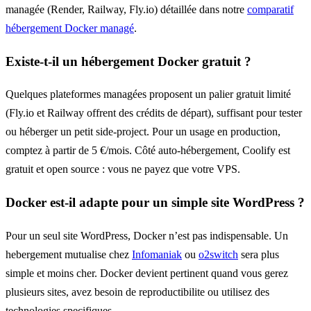
managée (Render, Railway, Fly.io) détaillée dans notre
comparatif
hébergement Docker managé
.
Existe-t-il un hébergement Docker gratuit ?
Quelques plateformes managées proposent un palier gratuit limité
(Fly.io et Railway offrent des crédits de départ), suffisant pour tester
ou héberger un petit side-project. Pour un usage en production,
comptez à partir de 5 €/mois. Côté auto-hébergement, Coolify est
gratuit et open source : vous ne payez que votre VPS.
Docker est-il adapte pour un simple site WordPress ?
Pour un seul site WordPress, Docker n’est pas indispensable. Un
hebergement mutualise chez
Infomaniak
ou
o2switch
sera plus
simple et moins cher. Docker devient pertinent quand vous gerez
plusieurs sites, avez besoin de reproductibilite ou utilisez des
technologies specifiques.