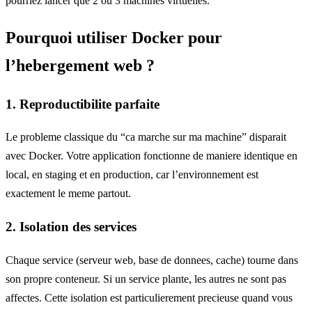
pourriez lancer que 2 ou 3 machines virtuelles.
Pourquoi utiliser Docker pour
l’hebergement web ?
1. Reproductibilite parfaite
Le probleme classique du “ca marche sur ma machine” disparait
avec Docker. Votre application fonctionne de maniere identique en
local, en staging et en production, car l’environnement est
exactement le meme partout.
2. Isolation des services
Chaque service (serveur web, base de donnees, cache) tourne dans
son propre conteneur. Si un service plante, les autres ne sont pas
affectes. Cette isolation est particulierement precieuse quand vous