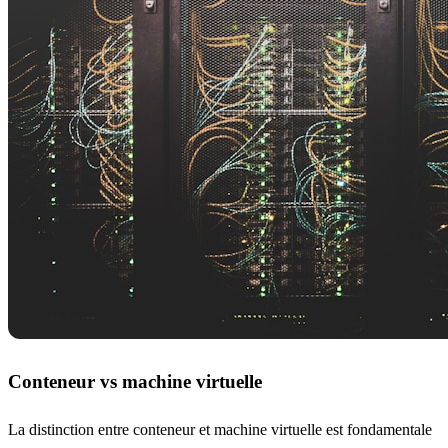
Conteneur vs machine virtuelle
La distinction entre conteneur et machine virtuelle est fondamentale