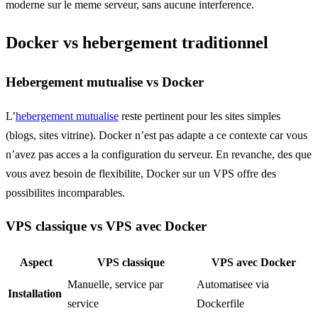
moderne sur le meme serveur, sans aucune interference.
Docker vs hebergement traditionnel
Hebergement mutualise vs Docker
L’
hebergement mutualise
reste pertinent pour les sites simples
(blogs, sites vitrine). Docker n’est pas adapte a ce contexte car vous
n’avez pas acces a la configuration du serveur. En revanche, des que
vous avez besoin de flexibilite, Docker sur un VPS offre des
possibilites incomparables.
VPS classique vs VPS avec Docker
Aspect
VPS classique
VPS avec Docker
Manuelle, service par
Automatisee via
Installation
service
Dockerfile