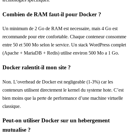
Combien de RAM faut-il pour Docker ?
Un minimum de 2 Go de RAM est necessaire, mais 4 Go est
recommande pour etre confortable. Chaque conteneur consomme
entre 50 et 500 Mo selon le service. Un stack WordPress complet
(Apache + MariaDB + Redis) utilise environ 500 Mo a 1 Go.
Docker ralentit-il mon site ?
Non. L’overhead de Docker est negligeable (1-3%) car les
conteneurs utilisent directement le kernel du systeme hote. C’est
bien moins que la perte de performance d’une machine virtuelle
classique.
Peut-on utiliser Docker sur un hebergement
mutualise ?