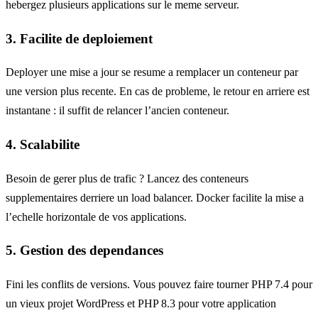
hebergez plusieurs applications sur le meme serveur.
3. Facilite de deploiement
Deployer une mise a jour se resume a remplacer un conteneur par
une version plus recente. En cas de probleme, le retour en arriere est
instantane : il suffit de relancer l’ancien conteneur.
4. Scalabilite
Besoin de gerer plus de trafic ? Lancez des conteneurs
supplementaires derriere un load balancer. Docker facilite la mise a
l’echelle horizontale de vos applications.
5. Gestion des dependances
Fini les conflits de versions. Vous pouvez faire tourner PHP 7.4 pour
un vieux projet WordPress et PHP 8.3 pour votre application