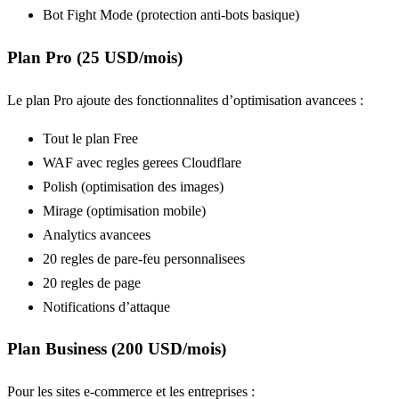
Bot Fight Mode (protection anti-bots basique)
Plan Pro (25 USD/mois)
Le plan Pro ajoute des fonctionnalites d’optimisation avancees :
Tout le plan Free
WAF avec regles gerees Cloudflare
Polish (optimisation des images)
Mirage (optimisation mobile)
Analytics avancees
20 regles de pare-feu personnalisees
20 regles de page
Notifications d’attaque
Plan Business (200 USD/mois)
Pour les sites e-commerce et les entreprises :