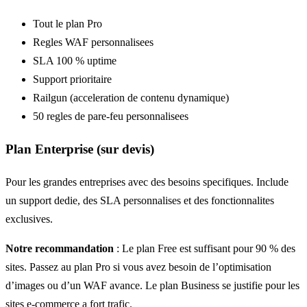
Tout le plan Pro
Regles WAF personnalisees
SLA 100 % uptime
Support prioritaire
Railgun (acceleration de contenu dynamique)
50 regles de pare-feu personnalisees
Plan Enterprise (sur devis)
Pour les grandes entreprises avec des besoins specifiques. Include
un support dedie, des SLA personnalises et des fonctionnalites
exclusives.
Notre recommandation
: Le plan Free est suffisant pour 90 % des
sites. Passez au plan Pro si vous avez besoin de l’optimisation
d’images ou d’un WAF avance. Le plan Business se justifie pour les
sites e-commerce a fort trafic.