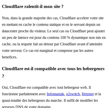
Cloudflare ralentit-il mon site ?
Non, dans la grande majorite des cas, Cloudflare accelere votre site
en mettant en cache le contenu statique et en le servant depuis un
datacenter proche du visiteur. Le seul cas ou Cloudflare peut ajouter
un peu de latence est pour du contenu 100 % dynamique non mis en
cache, ou la requete fait un detour par Cloudflare avant d’atteindre
votre serveur. Ce cas est marginal et compense par les autres
benefices.
Cloudflare est-il compatible avec tous les hebergeurs
?
Oui, Cloudflare est compatible avec tout hebergeur web. Il
fonctionne parfaitement avec
Infomaniak
,
o2switch
,
Hetzner
et la
quasi-totalite des hebergeurs du marche. Il suffit de modifier les
serveurs DNS de votre domaine.