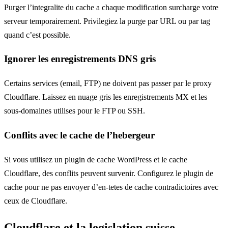
Purger l’integralite du cache a chaque modification surcharge votre
serveur temporairement. Privilegiez la purge par URL ou par tag
quand c’est possible.
Ignorer les enregistrements DNS gris
Certains services (email, FTP) ne doivent pas passer par le proxy
Cloudflare. Laissez en nuage gris les enregistrements MX et les
sous-domaines utilises pour le FTP ou SSH.
Conflits avec le cache de l’hebergeur
Si vous utilisez un plugin de cache WordPress et le cache
Cloudflare, des conflits peuvent survenir. Configurez le plugin de
cache pour ne pas envoyer d’en-tetes de cache contradictoires avec
ceux de Cloudflare.
Cloudflare et la legislation suisse