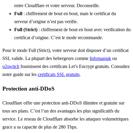
entre Cloudflare et votre serveur. Deconseille.
Full
: chiffrement de bout en bout, mais le certificat du
serveur d’origine n’est pas verifie.
Full (Strict)
: chiffrement de bout en bout avec verification du
certificat d’origine. C’est le mode recommande.
Pour le mode Full (Strict), votre serveur doit disposer d’un certificat
SSL valide. La plupart des hebergeurs comme
Infomaniak
ou
o2switch
fournissent des certificats Let’s Encrypt gratuits. Consultez
notre guide sur les
certificats SSL gratuits
.
Protection anti-DDoS
Cloudflare offre une protection anti-DDoS illimitee et gratuite sur
tous ses plans. C’est l’un des avantages les plus significatifs du
service. Le reseau de Cloudflare absorbe les attaques volumetriques
grace a sa capacite de plus de 280 Tbps.