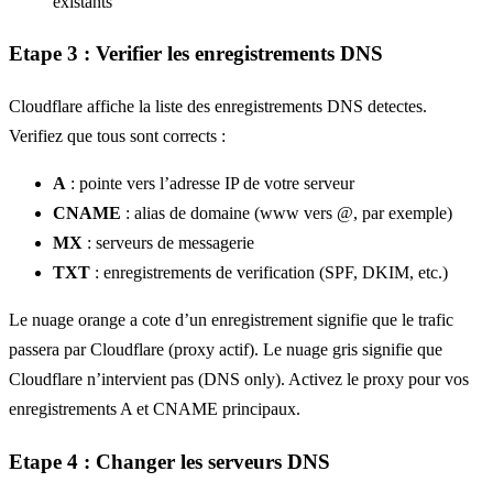
existants
Etape 3 : Verifier les enregistrements DNS
Cloudflare affiche la liste des enregistrements DNS detectes.
Verifiez que tous sont corrects :
A
: pointe vers l’adresse IP de votre serveur
CNAME
: alias de domaine (www vers @, par exemple)
MX
: serveurs de messagerie
TXT
: enregistrements de verification (SPF, DKIM, etc.)
Le nuage orange a cote d’un enregistrement signifie que le trafic
passera par Cloudflare (proxy actif). Le nuage gris signifie que
Cloudflare n’intervient pas (DNS only). Activez le proxy pour vos
enregistrements A et CNAME principaux.
Etape 4 : Changer les serveurs DNS