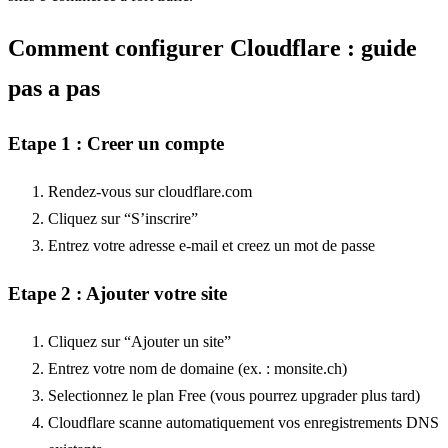
Comment configurer Cloudflare : guide
pas a pas
Etape 1 : Creer un compte
Rendez-vous sur cloudflare.com
Cliquez sur “S’inscrire”
Entrez votre adresse e-mail et creez un mot de passe
Etape 2 : Ajouter votre site
Cliquez sur “Ajouter un site”
Entrez votre nom de domaine (ex. : monsite.ch)
Selectionnez le plan Free (vous pourrez upgrader plus tard)
Cloudflare scanne automatiquement vos enregistrements DNS