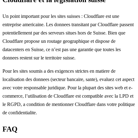
Un point important pour les sites suisses : Cloudflare est une
entreprise americaine. Les donnees transitant par Cloudflare passent
potentiellement par des serveurs situes hors de Suisse. Bien que
Cloudflare propose un routage geographique et dispose de
datacenters en Suisse, ce n’est pas une garantie que toutes les
donnees restent sur le territoire suisse.
Pour les sites soumis a des exigences strictes en matiere de
localisation des donnees (secteur bancaire, sante), evaluez cet aspect
avec votre responsable juridique. Pour la plupart des sites web et e-
commerce, l’utilisation de Cloudflare est compatible avec la LPD et
le RGPD, a condition de mentionner Cloudflare dans votre politique
de confidentialite.
FAQ