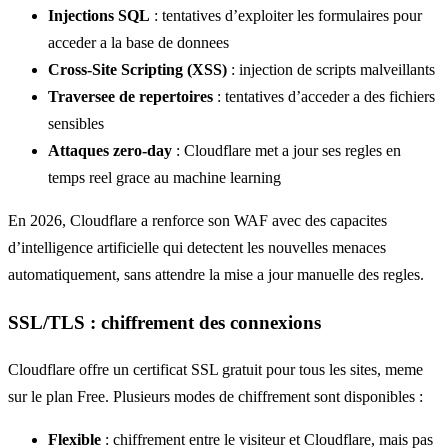
Injections SQL
: tentatives d’exploiter les formulaires pour
acceder a la base de donnees
Cross-Site Scripting (XSS)
: injection de scripts malveillants
Traversee de repertoires
: tentatives d’acceder a des fichiers
sensibles
Attaques zero-day
: Cloudflare met a jour ses regles en
temps reel grace au machine learning
En 2026, Cloudflare a renforce son WAF avec des capacites
d’intelligence artificielle qui detectent les nouvelles menaces
automatiquement, sans attendre la mise a jour manuelle des regles.
SSL/TLS : chiffrement des connexions
Cloudflare offre un certificat SSL gratuit pour tous les sites, meme
sur le plan Free. Plusieurs modes de chiffrement sont disponibles :
Flexible
: chiffrement entre le visiteur et Cloudflare, mais pas