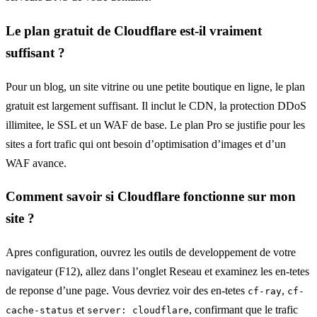
Le plan gratuit de Cloudflare est-il vraiment
suffisant ?
Pour un blog, un site vitrine ou une petite boutique en ligne, le plan
gratuit est largement suffisant. Il inclut le CDN, la protection DDoS
illimitee, le SSL et un WAF de base. Le plan Pro se justifie pour les
sites a fort trafic qui ont besoin d’optimisation d’images et d’un
WAF avance.
Comment savoir si Cloudflare fonctionne sur mon
site ?
Apres configuration, ouvrez les outils de developpement de votre
navigateur (F12), allez dans l’onglet Reseau et examinez les en-tetes
de reponse d’une page. Vous devriez voir des en-tetes
,
cf-ray
cf-
et
, confirmant que le trafic
cache-status
server: cloudflare