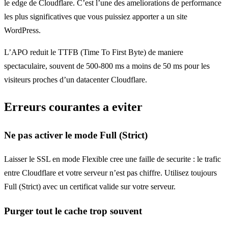
le edge de Cloudflare. C’est l’une des ameliorations de performance
les plus significatives que vous puissiez apporter a un site
WordPress.
L’APO reduit le TTFB (Time To First Byte) de maniere
spectaculaire, souvent de 500-800 ms a moins de 50 ms pour les
visiteurs proches d’un datacenter Cloudflare.
Erreurs courantes a eviter
Ne pas activer le mode Full (Strict)
Laisser le SSL en mode Flexible cree une faille de securite : le trafic
entre Cloudflare et votre serveur n’est pas chiffre. Utilisez toujours
Full (Strict) avec un certificat valide sur votre serveur.
Purger tout le cache trop souvent