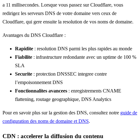
a 11 millisecondes. Lorsque vous passez sur Cloudflare, vous
redirigez les serveurs DNS de votre domaine vers ceux de
Cloudflare, qui gere ensuite la resolution de vos noms de domaine.
Avantages du DNS Cloudflare :
Rapidite
: resolution DNS parmi les plus rapides au monde
Fiabilite
: infrastructure redondante avec un uptime de 100 %
SLA
Securite
: protection DNSSEC integree contre
l’empoisonnement DNS
Fonctionnalites avancees
: enregistrements CNAME
flattening, routage geographique, DNS Analytics
Pour en savoir plus sur la gestion des DNS, consultez notre
guide de
configuration des noms de domaine et DNS
.
CDN : accelerer la diffusion du contenu