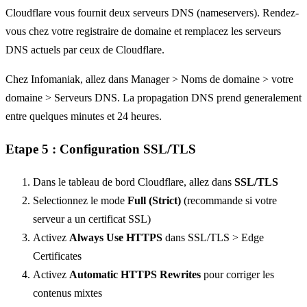
Cloudflare vous fournit deux serveurs DNS (nameservers). Rendez-
vous chez votre registraire de domaine et remplacez les serveurs
DNS actuels par ceux de Cloudflare.
Chez Infomaniak, allez dans Manager > Noms de domaine > votre
domaine > Serveurs DNS. La propagation DNS prend generalement
entre quelques minutes et 24 heures.
Etape 5 : Configuration SSL/TLS
Dans le tableau de bord Cloudflare, allez dans
SSL/TLS
Selectionnez le mode
Full (Strict)
(recommande si votre
serveur a un certificat SSL)
Activez
Always Use HTTPS
dans SSL/TLS > Edge
Certificates
Activez
Automatic HTTPS Rewrites
pour corriger les
contenus mixtes