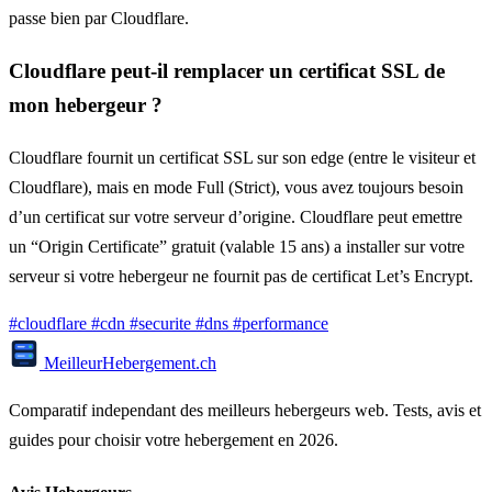
passe bien par Cloudflare.
Cloudflare peut-il remplacer un certificat SSL de
mon hebergeur ?
Cloudflare fournit un certificat SSL sur son edge (entre le visiteur et
Cloudflare), mais en mode Full (Strict), vous avez toujours besoin
d’un certificat sur votre serveur d’origine. Cloudflare peut emettre
un “Origin Certificate” gratuit (valable 15 ans) a installer sur votre
serveur si votre hebergeur ne fournit pas de certificat Let’s Encrypt.
#cloudflare
#cdn
#securite
#dns
#performance
Meilleur
Hebergement
.ch
Comparatif independant des meilleurs hebergeurs web. Tests, avis et
guides pour choisir votre hebergement en 2026.