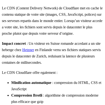
Le CDN (Content Delivery Network) de Cloudflare met en cache le
contenu statique de votre site (images, CSS, JavaScript, polices) sur
ses serveurs repartis dans le monde entier. Lorsqu’un visiteur accede
a votre site, les fichiers sont servis depuis le datacenter le plus
proche plutot que depuis votre serveur d’origine.
Impact concret
: Un visiteur en Suisse romande accedant a un site
heberge chez
Hetzner
en Finlande verra ses fichiers statiques servis
depuis le datacenter de Zurich, reduisant la latence de plusieurs
centaines de millisecondes.
Le CDN Cloudflare offre egalement :
Minification automatique
: compression du HTML, CSS et
JavaScript
Compression Brotli
: algorithme de compression moderne
plus efficace que gzip