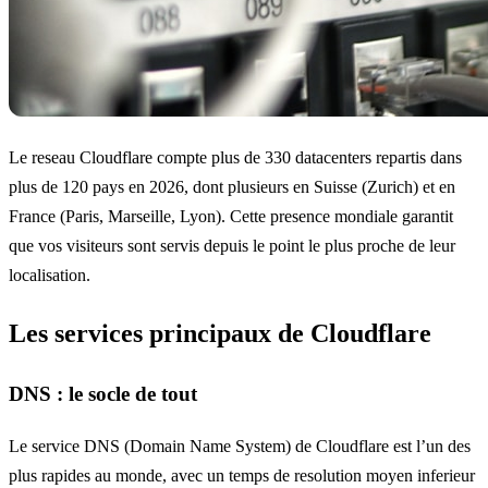
Le reseau Cloudflare compte plus de 330 datacenters repartis dans
plus de 120 pays en 2026, dont plusieurs en Suisse (Zurich) et en
France (Paris, Marseille, Lyon). Cette presence mondiale garantit
que vos visiteurs sont servis depuis le point le plus proche de leur
localisation.
Les services principaux de Cloudflare
DNS : le socle de tout
Le service DNS (Domain Name System) de Cloudflare est l’un des
plus rapides au monde, avec un temps de resolution moyen inferieur