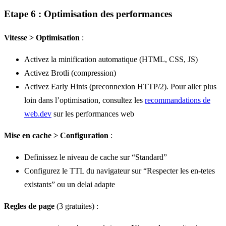
Etape 6 : Optimisation des performances
Vitesse > Optimisation
:
Activez la minification automatique (HTML, CSS, JS)
Activez Brotli (compression)
Activez Early Hints (preconnexion HTTP/2). Pour aller plus
loin dans l’optimisation, consultez les
recommandations de
web.dev
sur les performances web
Mise en cache > Configuration
:
Definissez le niveau de cache sur “Standard”
Configurez le TTL du navigateur sur “Respecter les en-tetes
existants” ou un delai adapte
Regles de page
(3 gratuites) :