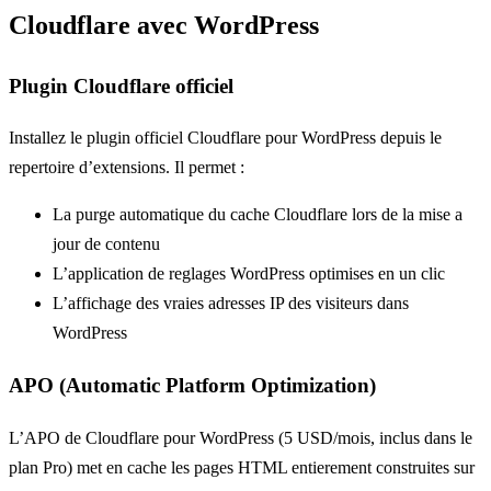
Cloudflare avec WordPress
Plugin Cloudflare officiel
Installez le plugin officiel Cloudflare pour WordPress depuis le
repertoire d’extensions. Il permet :
La purge automatique du cache Cloudflare lors de la mise a
jour de contenu
L’application de reglages WordPress optimises en un clic
L’affichage des vraies adresses IP des visiteurs dans
WordPress
APO (Automatic Platform Optimization)
L’APO de Cloudflare pour WordPress (5 USD/mois, inclus dans le
plan Pro) met en cache les pages HTML entierement construites sur