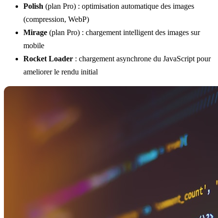
Polish
(plan Pro) : optimisation automatique des images
(compression, WebP)
Mirage
(plan Pro) : chargement intelligent des images sur
mobile
Rocket Loader
: chargement asynchrone du JavaScript pour
ameliorer le rendu initial