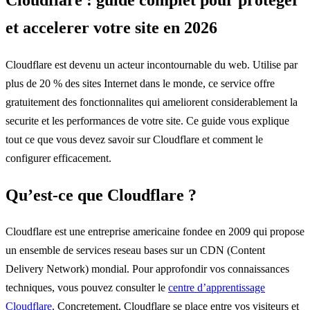
et accelerer votre site en 2026
Cloudflare est devenu un acteur incontournable du web. Utilise par
plus de 20 % des sites Internet dans le monde, ce service offre
gratuitement des fonctionnalites qui ameliorent considerablement la
securite et les performances de votre site. Ce guide vous explique
tout ce que vous devez savoir sur Cloudflare et comment le
configurer efficacement.
Qu’est-ce que Cloudflare ?
Cloudflare est une entreprise americaine fondee en 2009 qui propose
un ensemble de services reseau bases sur un CDN (Content
Delivery Network) mondial. Pour approfondir vos connaissances
techniques, vous pouvez consulter le
centre d’apprentissage
Cloudflare
. Concretement, Cloudflare se place entre vos visiteurs et