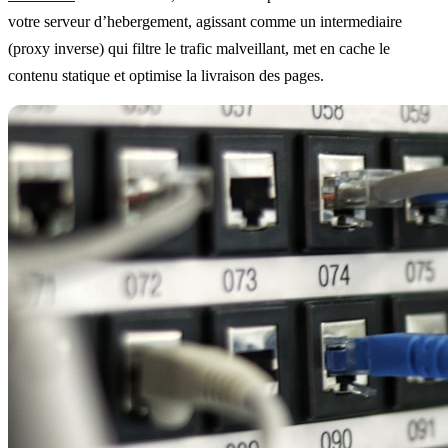
votre serveur d’hebergement, agissant comme un intermediaire
(proxy inverse) qui filtre le trafic malveillant, met en cache le
contenu statique et optimise la livraison des pages.