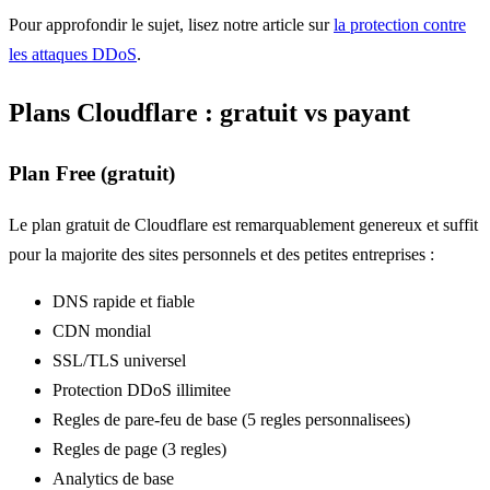
Pour approfondir le sujet, lisez notre article sur
la protection contre
les attaques DDoS
.
Plans Cloudflare : gratuit vs payant
Plan Free (gratuit)
Le plan gratuit de Cloudflare est remarquablement genereux et suffit
pour la majorite des sites personnels et des petites entreprises :
DNS rapide et fiable
CDN mondial
SSL/TLS universel
Protection DDoS illimitee
Regles de pare-feu de base (5 regles personnalisees)
Regles de page (3 regles)
Analytics de base