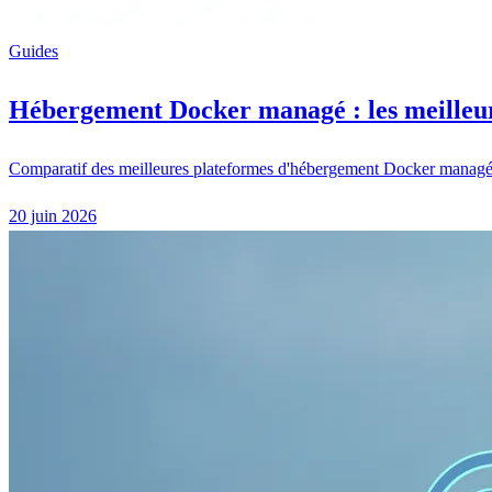
Guides
Hébergement Docker managé : les meilleur
Comparatif des meilleures plateformes d'hébergement Docker managé en
20 juin 2026