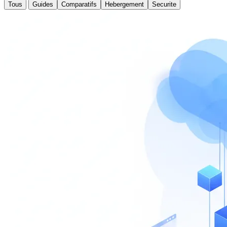
Tous
Guides
Comparatifs
Hebergement
Securite