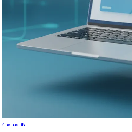
Comparatifs