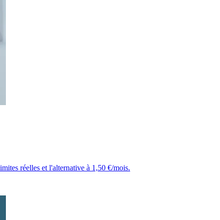
ites réelles et l'alternative à 1,50 €/mois.