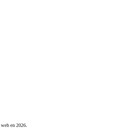
nt web en 2026.