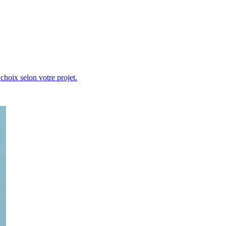
hoix selon votre projet.